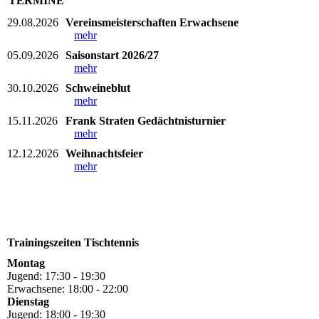
TERMINE
29.08.2026
Vereinsmeisterschaften Erwachsene
mehr
05.09.2026
Saisonstart 2026/27
mehr
30.10.2026
Schweineblut
mehr
15.11.2026
Frank Straten Gedächtnisturnier
mehr
12.12.2026
Weihnachtsfeier
mehr
Trainingszeiten Tischtennis
Montag
Jugend: 17:30 - 19:30
Erwachsene: 18:00 - 22:00
Dienstag
Jugend: 18:00 - 19:30