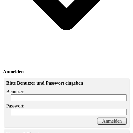
Anmelden
Bitte Benutzer und Passwort eingeben
Benutzer:
Passwort: