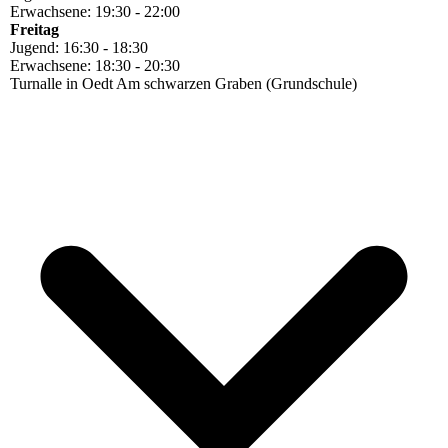
Erwachsene: 19:30 - 22:00
Freitag
Jugend: 16:30 - 18:30
Erwachsene: 18:30 - 20:30
Turnalle in Oedt Am schwarzen Graben (Grundschule)