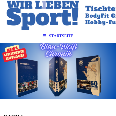
STARTSEITE