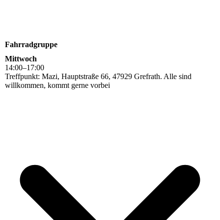
Fahrradgruppe
Mittwoch
14
:
00
–
17
:
00
Treffpunkt: Mazi, Hauptstraße 66, 47929 Grefrath. Alle sind
willkommen, kommt gerne vorbei