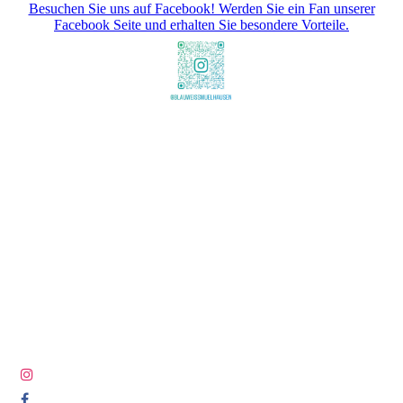
Besuchen Sie uns auf Facebook! Werden Sie ein Fan unserer
Facebook Seite und erhalten Sie besondere Vorteile.