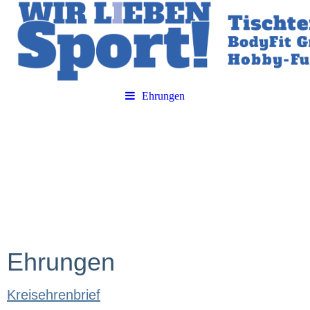
Ehrungen
Ehrungen
Kreisehrenbrief