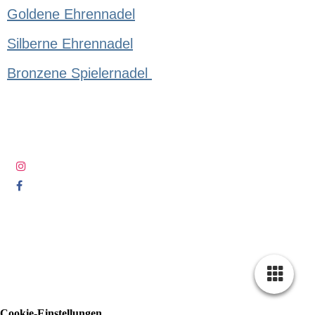
Goldene Ehrennadel
Silberne Ehrennadel
Bronzene Spielernadel
Cookie-Einstellungen