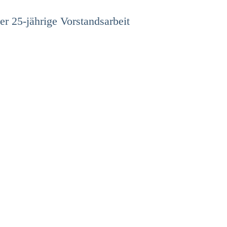
der 25-jährige Vorstandsarbeit