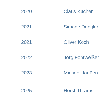
2020
Claus Küchen
2021
Simone Dengler
2021
Oliver Koch
2022
Jörg Föhrweißer
2023
Michael Janßen
2025
Horst Thrams