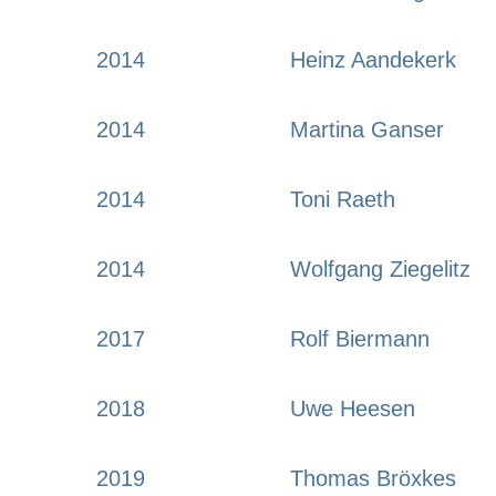
2014
Heinz Aandekerk
2014
Martina Ganser
2014
Toni Raeth
2014
Wolfgang Ziegelitz
2017
Rolf Biermann
2018
Uwe Heesen
2019
Thomas Bröxkes