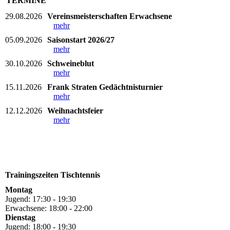
TERMINE
29.08.2026
Vereinsmeisterschaften Erwachsene
mehr
05.09.2026
Saisonstart 2026/27
mehr
30.10.2026
Schweineblut
mehr
15.11.2026
Frank Straten Gedächtnisturnier
mehr
12.12.2026
Weihnachtsfeier
mehr
Trainingszeiten Tischtennis
Montag
Jugend: 17:30 - 19:30
Erwachsene: 18:00 - 22:00
Dienstag
Jugend: 18:00 - 19:30