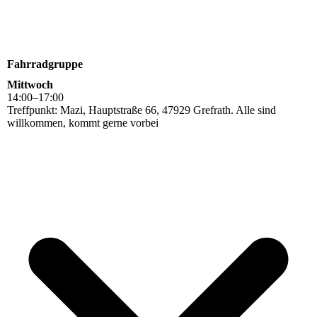
Fahrradgruppe
Mittwoch
14
:
00
–
17
:
00
Treffpunkt: Mazi, Hauptstraße 66, 47929 Grefrath. Alle sind
willkommen, kommt gerne vorbei