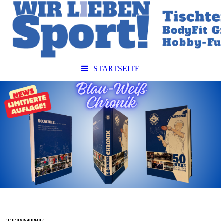
STARTSEITE