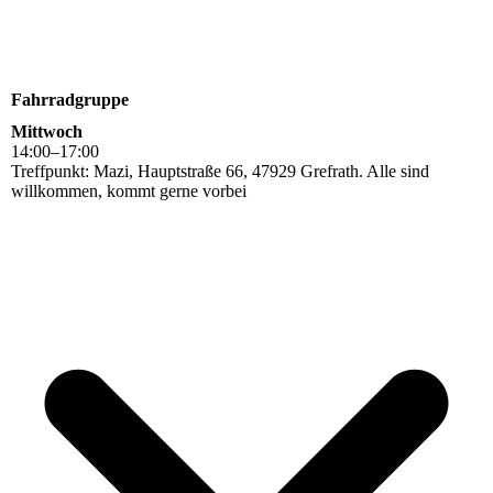
Fahrradgruppe
Mittwoch
14
:
00
–
17
:
00
Treffpunkt: Mazi, Hauptstraße 66, 47929 Grefrath. Alle sind
willkommen, kommt gerne vorbei