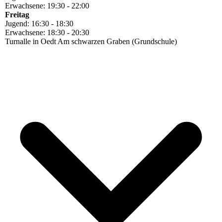
Erwachsene: 19:30 - 22:00
Freitag
Jugend: 16:30 - 18:30
Erwachsene: 18:30 - 20:30
Turnalle in Oedt Am schwarzen Graben (Grundschule)