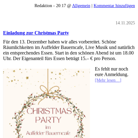
Redaktion - 20:17 @
Allgemein
|
Kommentar hinzufügen
14.11.2025
Einladung zur Christmas Party
Für den 13. Dezember haben wir alles vorbereitet. Schöne
Räumlichkeiten im Auffelder Bauerncafe, Live Musik und natürlich
ein entsprechendes Essen. Start in den schönen Abend ist um 18.00
Uhr. Der Eigenanteil fürs Essen beträgt 15.– € pro Person.
Es fehlt nur noch
eure Anmeldung.
[Mehr lesen…]