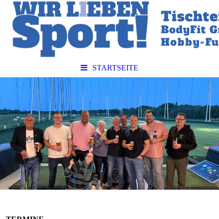
STARTSEITE