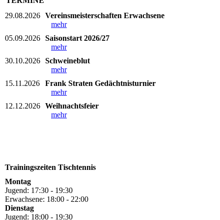
TERMINE
29.08.2026
Vereinsmeisterschaften Erwachsene
mehr
05.09.2026
Saisonstart 2026/27
mehr
30.10.2026
Schweineblut
mehr
15.11.2026
Frank Straten Gedächtnisturnier
mehr
12.12.2026
Weihnachtsfeier
mehr
Trainingszeiten Tischtennis
Montag
Jugend: 17:30 - 19:30
Erwachsene: 18:00 - 22:00
Dienstag
Jugend: 18:00 - 19:30