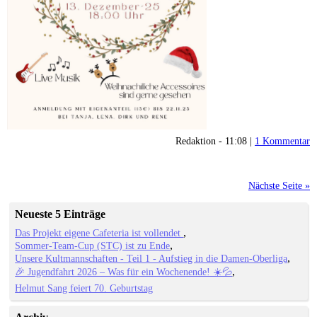
Redaktion - 11:08 |
1 Kommentar
Nächste Seite »
Neueste 5 Einträge
Das Projekt eigene Cafeteria ist vollendet
Sommer-Team-Cup (STC) ist zu Ende
Unsere Kultmannschaften - Teil 1 - Aufstieg in die Damen-Oberliga
🎉 Jugendfahrt 2026 – Was für ein Wochenende! ☀️💦
Helmut Sang feiert 70. Geburtstag