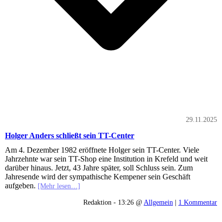
29.11.2025
Holger Anders schließt sein TT-Center
Am 4. Dezember 1982 eröffnete Holger sein TT-Center. Viele
Jahrzehnte war sein TT-Shop eine Institution in Krefeld und weit
darüber hinaus. Jetzt, 43 Jahre später, soll Schluss sein. Zum
Jahresende wird der sympathische Kempener sein Geschäft
aufgeben.
[Mehr lesen…]
Redaktion - 13:26 @
Allgemein
|
1 Kommentar