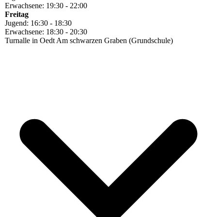
Erwachsene: 19:30 - 22:00
Freitag
Jugend: 16:30 - 18:30
Erwachsene: 18:30 - 20:30
Turnalle in Oedt Am schwarzen Graben (Grundschule)