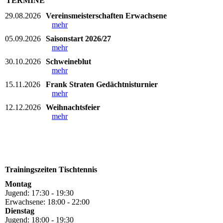
TERMINE
29.08.2026
Vereinsmeisterschaften Erwachsene
mehr
05.09.2026
Saisonstart 2026/27
mehr
30.10.2026
Schweineblut
mehr
15.11.2026
Frank Straten Gedächtnisturnier
mehr
12.12.2026
Weihnachtsfeier
mehr
Trainingszeiten Tischtennis
Montag
Jugend: 17:30 - 19:30
Erwachsene: 18:00 - 22:00
Dienstag
Jugend: 18:00 - 19:30