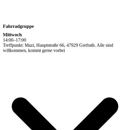
Fahrradgruppe
Mittwoch
14
:
00
–
17
:
00
Treffpunkt: Mazi, Hauptstraße 66, 47929 Grefrath. Alle sind
willkommen, kommt gerne vorbei