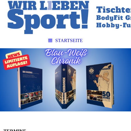
STARTSEITE