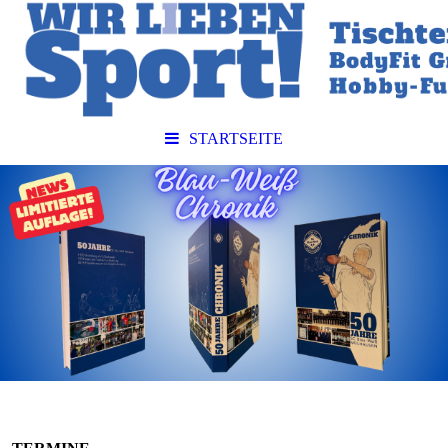
STARTSEITE