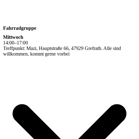
Fahrradgruppe
Mittwoch
14
:
00
–
17
:
00
Treffpunkt: Mazi, Hauptstraße 66, 47929 Grefrath. Alle sind
willkommen, kommt gerne vorbei