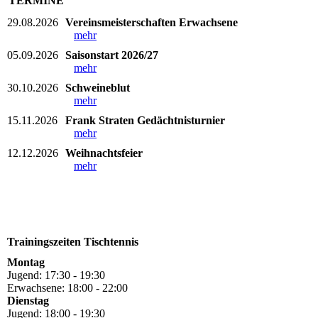
TERMINE
29.08.2026
Vereinsmeisterschaften Erwachsene
mehr
05.09.2026
Saisonstart 2026/27
mehr
30.10.2026
Schweineblut
mehr
15.11.2026
Frank Straten Gedächtnisturnier
mehr
12.12.2026
Weihnachtsfeier
mehr
Trainingszeiten Tischtennis
Montag
Jugend: 17:30 - 19:30
Erwachsene: 18:00 - 22:00
Dienstag
Jugend: 18:00 - 19:30