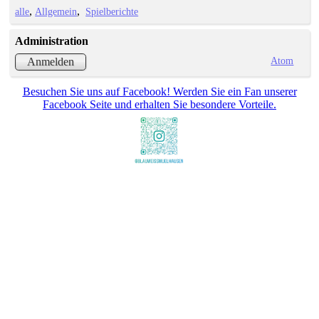
alle
Allgemein
Spielberichte
Administration
Atom
Anmelden
Besuchen Sie uns auf Facebook! Werden Sie ein Fan unserer
Facebook Seite und erhalten Sie besondere Vorteile.