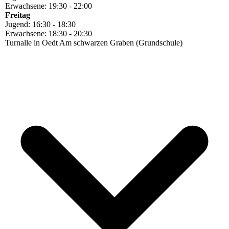
Erwachsene: 19:30 - 22:00
Freitag
Jugend: 16:30 - 18:30
Erwachsene: 18:30 - 20:30
Turnalle in Oedt Am schwarzen Graben (Grundschule)