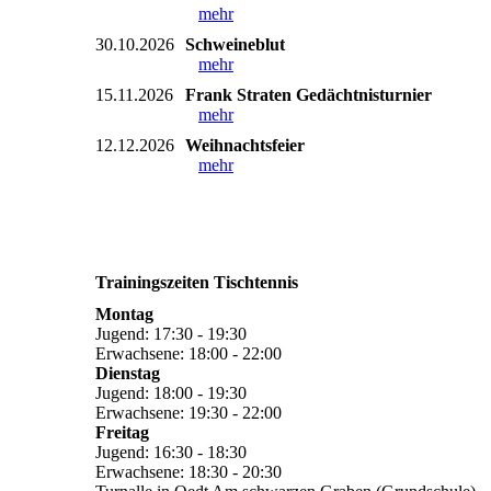
mehr
30.10.2026
Schweineblut
mehr
15.11.2026
Frank Straten Gedächtnisturnier
mehr
12.12.2026
Weihnachtsfeier
mehr
Trainingszeiten Tischtennis
Montag
Jugend: 17:30 - 19:30
Erwachsene: 18:00 - 22:00
Dienstag
Jugend: 18:00 - 19:30
Erwachsene: 19:30 - 22:00
Freitag
Jugend: 16:30 - 18:30
Erwachsene: 18:30 - 20:30