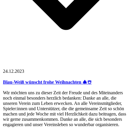
24.12.2023
Blau-Weiß wünscht frohe Weihnachten 🎄☃️
Wir möchten uns zu dieser Zeit der Freude und des Miteinanders
noch einmal besonders herzlich bedanken: Danke an alle, die
unseren Verein zum Leben erwecken. An alle Vereinsmitglieder,
Spieler:innen und Unterstützer, die die gemeinsame Zeit so schön
machen und jede Woche mit viel Herzlichkeit dazu beitragen, dass
wir gerne zusammenkommen. Danke an alle, die sich besonders
engagieren und unser Vereinsleben so wunderbar organisieren.