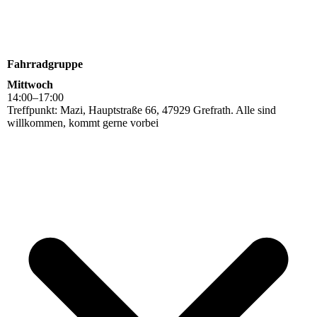
Fahrradgruppe
Mittwoch
14
:
00
–
17
:
00
Treffpunkt: Mazi, Hauptstraße 66, 47929 Grefrath. Alle sind
willkommen, kommt gerne vorbei