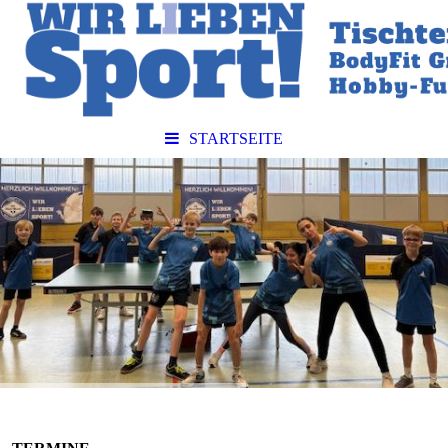
STARTSEITE