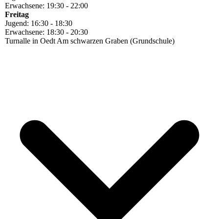
Erwachsene: 19:30 - 22:00
Freitag
Jugend: 16:30 - 18:30
Erwachsene: 18:30 - 20:30
Turnalle in Oedt Am schwarzen Graben (Grundschule)