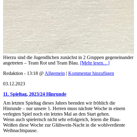
Hierzu sind die Jugendlichen zunächst in 2 Gruppen gegeneinander
angetreten – Team Rot und Team Blau.
[Mehr lesen…]
Redaktion - 13:18 @
Allgemein
|
Kommentar hinzufügen
03.12.2023
11. Spieltag, 2023/24 Hinrunde
Am letzten Spieltag dieses Jahres beenden wir fröhlich die
Hinrunde – nur unsere 1. Herren muss nächste Woche in einem
verlegten Spiel noch ein letztes Mal an den Start gehen.
Wenn auch spielerisch nicht sehr erfolgreich, feiern die Blau-
Weißen diese Woche zur Glühwein-Nacht in die wohlverdiente
Weihnachtspause.