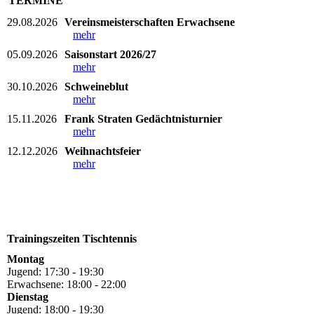
TERMINE
29.08.2026
Vereinsmeisterschaften Erwachsene
mehr
05.09.2026
Saisonstart 2026/27
mehr
30.10.2026
Schweineblut
mehr
15.11.2026
Frank Straten Gedächtnisturnier
mehr
12.12.2026
Weihnachtsfeier
mehr
Trainingszeiten Tischtennis
Montag
Jugend: 17:30 - 19:30
Erwachsene: 18:00 - 22:00
Dienstag
Jugend: 18:00 - 19:30