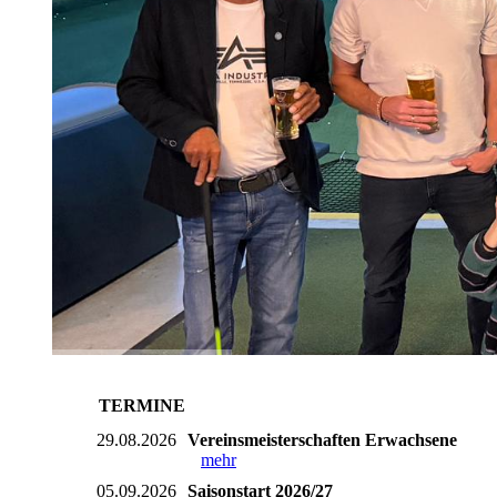
TERMINE
29.08.2026
Vereinsmeisterschaften Erwachsene
mehr
05.09.2026
Saisonstart 2026/27