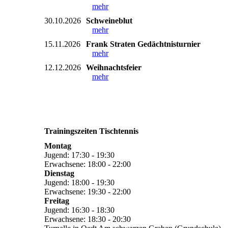
mehr
30.10.2026
Schweineblut
mehr
15.11.2026
Frank Straten Gedächtnisturnier
mehr
12.12.2026
Weihnachtsfeier
mehr
Trainingszeiten Tischtennis
Montag
Jugend: 17:30 - 19:30
Erwachsene: 18:00 - 22:00
Dienstag
Jugend: 18:00 - 19:30
Erwachsene: 19:30 - 22:00
Freitag
Jugend: 16:30 - 18:30
Erwachsene: 18:30 - 20:30