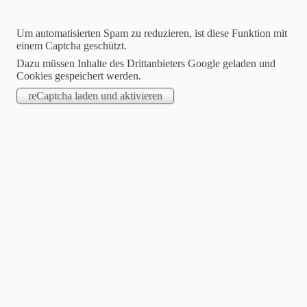
Um automatisierten Spam zu reduzieren, ist diese Funktion mit
einem Captcha geschützt.
Dazu müssen Inhalte des Drittanbieters Google geladen und
Cookies gespeichert werden.
STARTSEITE