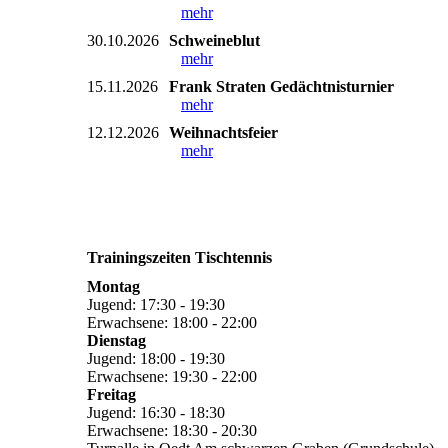
mehr
30.10.2026
Schweineblut
mehr
15.11.2026
Frank Straten Gedächtnisturnier
mehr
12.12.2026
Weihnachtsfeier
mehr
Trainingszeiten Tischtennis
Montag
Jugend: 17:30 - 19:30
Erwachsene: 18:00 - 22:00
Dienstag
Jugend: 18:00 - 19:30
Erwachsene: 19:30 - 22:00
Freitag
Jugend: 16:30 - 18:30
Erwachsene: 18:30 - 20:30