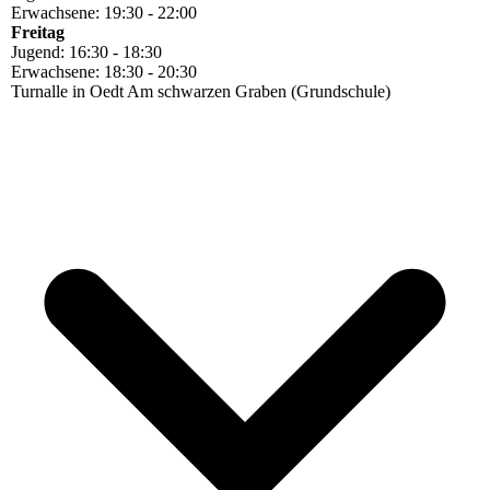
Erwachsene: 19:30 - 22:00
Freitag
Jugend: 16:30 - 18:30
Erwachsene: 18:30 - 20:30
Turnalle in Oedt Am schwarzen Graben (Grundschule)