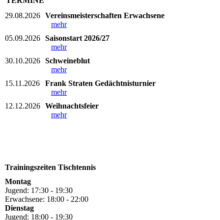
TERMINE
29.08.2026
Vereinsmeisterschaften Erwachsene
mehr
05.09.2026
Saisonstart 2026/27
mehr
30.10.2026
Schweineblut
mehr
15.11.2026
Frank Straten Gedächtnisturnier
mehr
12.12.2026
Weihnachtsfeier
mehr
Trainingszeiten Tischtennis
Montag
Jugend: 17:30 - 19:30
Erwachsene: 18:00 - 22:00
Dienstag
Jugend: 18:00 - 19:30