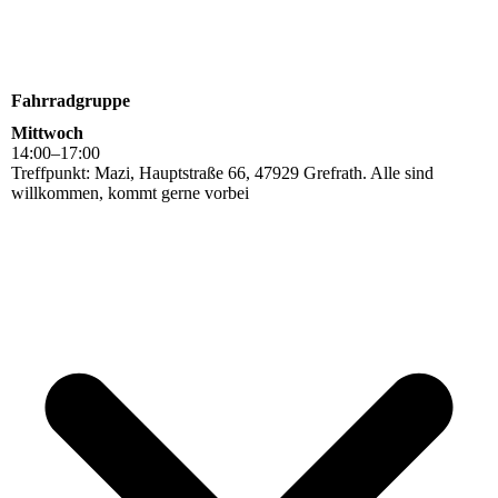
Fahrradgruppe
Mittwoch
14
:
00
–
17
:
00
Treffpunkt: Mazi, Hauptstraße 66, 47929 Grefrath. Alle sind
willkommen, kommt gerne vorbei