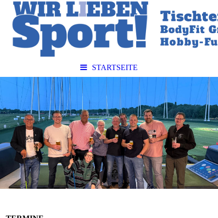
STARTSEITE