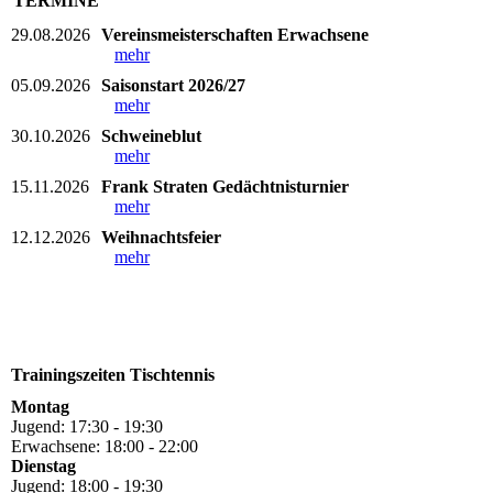
TERMINE
29.08.2026
Vereinsmeisterschaften Erwachsene
mehr
05.09.2026
Saisonstart 2026/27
mehr
30.10.2026
Schweineblut
mehr
15.11.2026
Frank Straten Gedächtnisturnier
mehr
12.12.2026
Weihnachtsfeier
mehr
Trainingszeiten Tischtennis
Montag
Jugend: 17:30 - 19:30
Erwachsene: 18:00 - 22:00
Dienstag
Jugend: 18:00 - 19:30