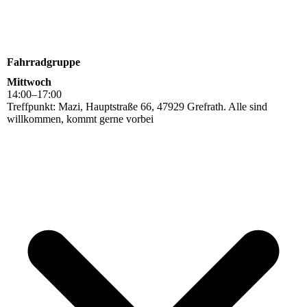
Fahrradgruppe
Mittwoch
14
:
00
–
17
:
00
Treffpunkt: Mazi, Hauptstraße 66, 47929 Grefrath. Alle sind
willkommen, kommt gerne vorbei