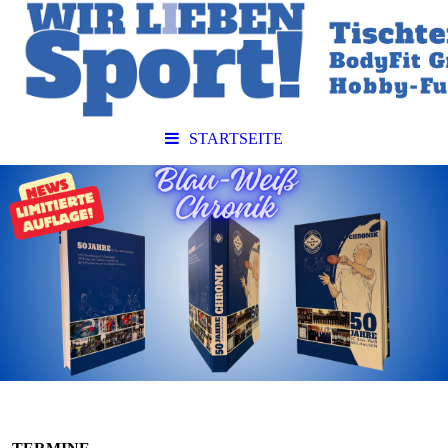
STARTSEITE