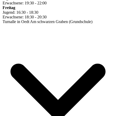
Erwachsene: 19:30 - 22:00
Freitag
Jugend: 16:30 - 18:30
Erwachsene: 18:30 - 20:30
Turnalle in Oedt Am schwarzen Graben (Grundschule)