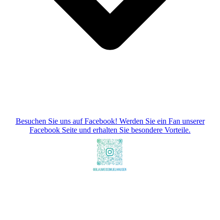
Besuchen Sie uns auf Facebook! Werden Sie ein Fan unserer
Facebook Seite und erhalten Sie besondere Vorteile.