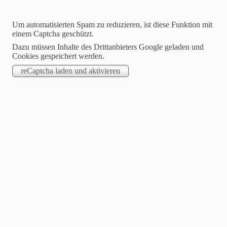
Um automatisierten Spam zu reduzieren, ist diese Funktion mit
einem Captcha geschützt.
Dazu müssen Inhalte des Drittanbieters Google geladen und
Cookies gespeichert werden.
STARTSEITE