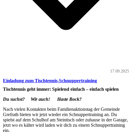
17.09.2025
Einladung zum Tischtennis-Schnuppertraining
Tischtennis geht immer: Spielend einfach – einfach spielen
Du suchst? Wir auch! Haste Bock?
Nach vielen Kontakten beim Familienaktionstag der Gemeinde
Grefrath bieten wir jetzt wieder ein Schnuppertraining an. Du
spielst auf dem Schulhof am Steintisch oder zuhause in der Garage,
jetzt wo es kälter wird laden wir dich zu einem Schnuppertraining
ein.