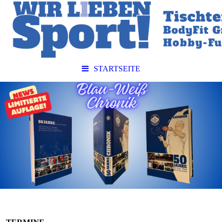
STARTSEITE