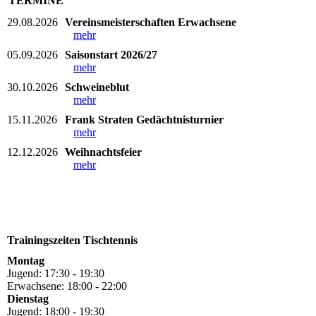
TERMINE
29.08.2026
Vereinsmeisterschaften Erwachsene
mehr
05.09.2026
Saisonstart 2026/27
mehr
30.10.2026
Schweineblut
mehr
15.11.2026
Frank Straten Gedächtnisturnier
mehr
12.12.2026
Weihnachtsfeier
mehr
Trainingszeiten Tischtennis
Montag
Jugend: 17:30 - 19:30
Erwachsene: 18:00 - 22:00
Dienstag
Jugend: 18:00 - 19:30