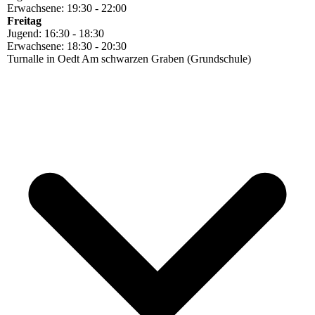
Erwachsene: 19:30 - 22:00
Freitag
Jugend: 16:30 - 18:30
Erwachsene: 18:30 - 20:30
Turnalle in Oedt Am schwarzen Graben (Grundschule)