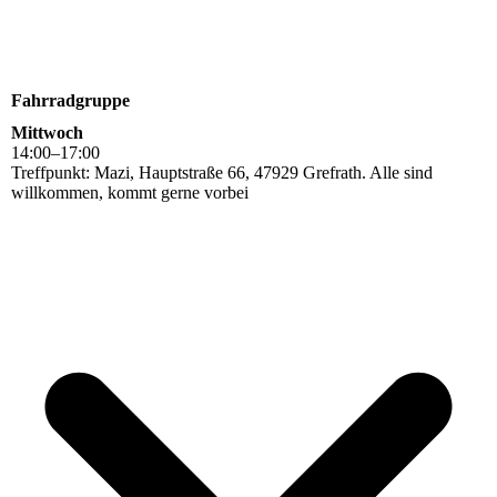
Fahrradgruppe
Mittwoch
14
:
00
–
17
:
00
Treffpunkt: Mazi, Hauptstraße 66, 47929 Grefrath. Alle sind
willkommen, kommt gerne vorbei