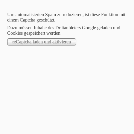
Um automatisierten Spam zu reduzieren, ist diese Funktion mit
einem Captcha geschützt.
Dazu müssen Inhalte des Drittanbieters Google geladen und
Cookies gespeichert werden.
STARTSEITE