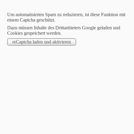
Um automatisierten Spam zu reduzieren, ist diese Funktion mit
einem Captcha geschützt.
Dazu müssen Inhalte des Drittanbieters Google geladen und
Cookies gespeichert werden.
STARTSEITE