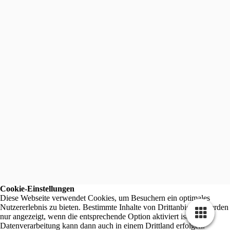
Cookie-Einstellungen
Diese Webseite verwendet Cookies, um Besuchern ein optimales
Nutzererlebnis zu bieten. Bestimmte Inhalte von Drittanbietern werden
nur angezeigt, wenn die entsprechende Option aktiviert ist. Die
Datenverarbeitung kann dann auch in einem Drittland erfolgen.