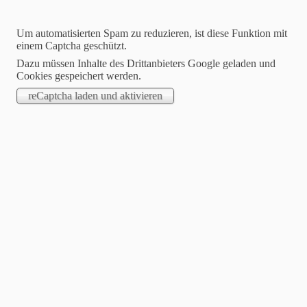
Um automatisierten Spam zu reduzieren, ist diese Funktion mit
einem Captcha geschützt.
Dazu müssen Inhalte des Drittanbieters Google geladen und
Cookies gespeichert werden.
STARTSEITE