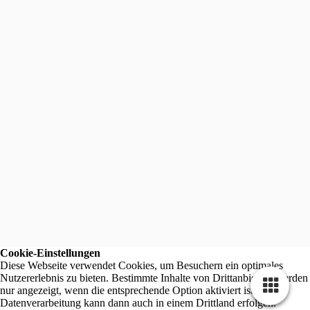
Cookie-Einstellungen
Diese Webseite verwendet Cookies, um Besuchern ein optimales
Nutzererlebnis zu bieten. Bestimmte Inhalte von Drittanbietern werden
nur angezeigt, wenn die entsprechende Option aktiviert ist. Die
Datenverarbeitung kann dann auch in einem Drittland erfolgen.