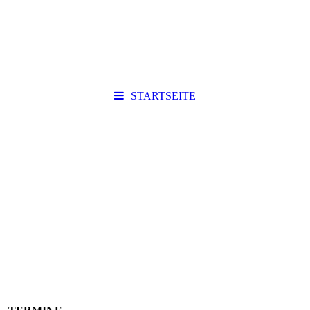
STARTSEITE