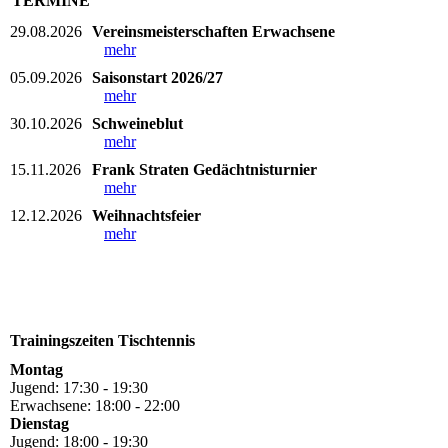
TERMINE
29.08.2026
Vereinsmeisterschaften Erwachsene
mehr
05.09.2026
Saisonstart 2026/27
mehr
30.10.2026
Schweineblut
mehr
15.11.2026
Frank Straten Gedächtnisturnier
mehr
12.12.2026
Weihnachtsfeier
mehr
Trainingszeiten Tischtennis
Montag
Jugend: 17:30 - 19:30
Erwachsene: 18:00 - 22:00
Dienstag
Jugend: 18:00 - 19:30