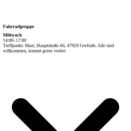
Fahrradgruppe
Mittwoch
14
:
00
–
17
:
00
Treffpunkt: Mazi, Hauptstraße 66, 47929 Grefrath. Alle sind
willkommen, kommt gerne vorbei