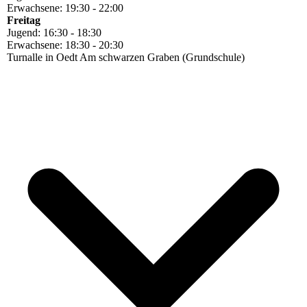
Erwachsene: 19:30 - 22:00
Freitag
Jugend: 16:30 - 18:30
Erwachsene: 18:30 - 20:30
Turnalle in Oedt Am schwarzen Graben (Grundschule)