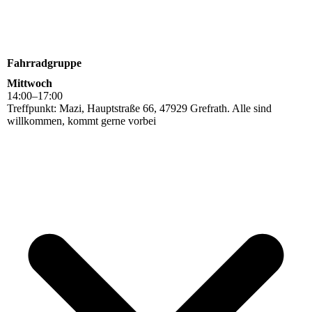
Fahrradgruppe
Mittwoch
14
:
00
–
17
:
00
Treffpunkt: Mazi, Hauptstraße 66, 47929 Grefrath. Alle sind
willkommen, kommt gerne vorbei