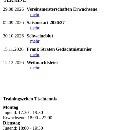
TERMINE
29.08.2026
Vereinsmeisterschaften Erwachsene
mehr
05.09.2026
Saisonstart 2026/27
mehr
30.10.2026
Schweineblut
mehr
15.11.2026
Frank Straten Gedächtnisturnier
mehr
12.12.2026
Weihnachtsfeier
mehr
Trainingszeiten Tischtennis
Montag
Jugend: 17:30 - 19:30
Erwachsene: 18:00 - 22:00
Dienstag
Jugend: 18:00 - 19:30