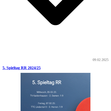
09.02.2025
5. Spieltag RR 2024/25