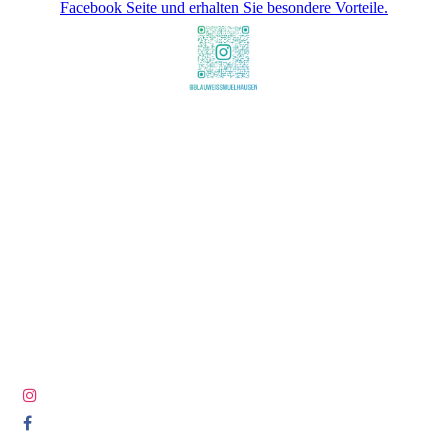
Facebook Seite und erhalten Sie besondere Vorteile.