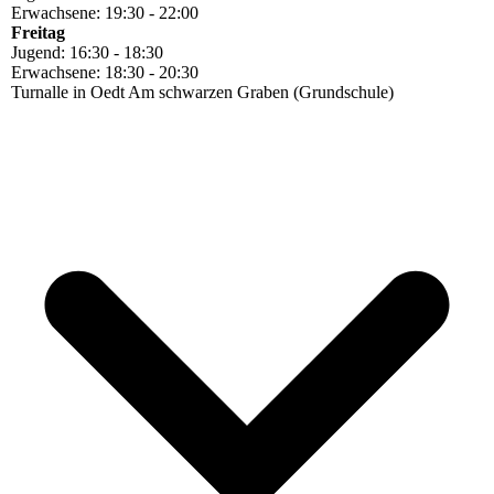
Erwachsene: 19:30 - 22:00
Freitag
Jugend: 16:30 - 18:30
Erwachsene: 18:30 - 20:30
Turnalle in Oedt Am schwarzen Graben (Grundschule)