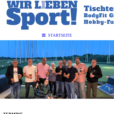
STARTSEITE