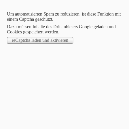
Um automatisierten Spam zu reduzieren, ist diese Funktion mit
einem Captcha geschützt.
Dazu müssen Inhalte des Drittanbieters Google geladen und
Cookies gespeichert werden.
STARTSEITE