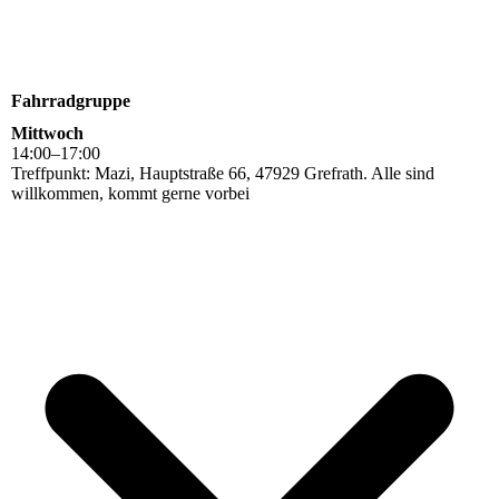
Fahrradgruppe
Mittwoch
14
:
00
–
17
:
00
Treffpunkt: Mazi, Hauptstraße 66, 47929 Grefrath. Alle sind
willkommen, kommt gerne vorbei