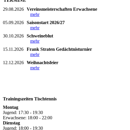
TERMINE
29.08.2026
Vereinsmeisterschaften Erwachsene
mehr
05.09.2026
Saisonstart 2026/27
mehr
30.10.2026
Schweineblut
mehr
15.11.2026
Frank Straten Gedächtnisturnier
mehr
12.12.2026
Weihnachtsfeier
mehr
Trainingszeiten Tischtennis
Montag
Jugend: 17:30 - 19:30
Erwachsene: 18:00 - 22:00
Dienstag
Jugend: 18:00 - 19:30