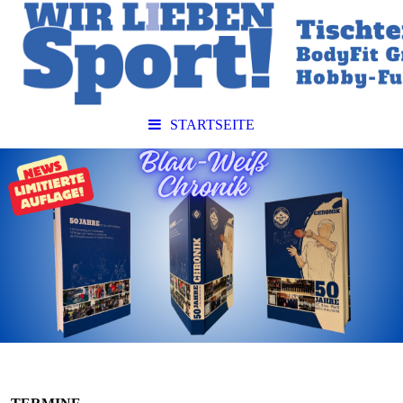
STARTSEITE