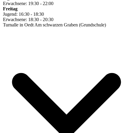
Erwachsene: 19:30 - 22:00
Freitag
Jugend: 16:30 - 18:30
Erwachsene: 18:30 - 20:30
Turnalle in Oedt Am schwarzen Graben (Grundschule)