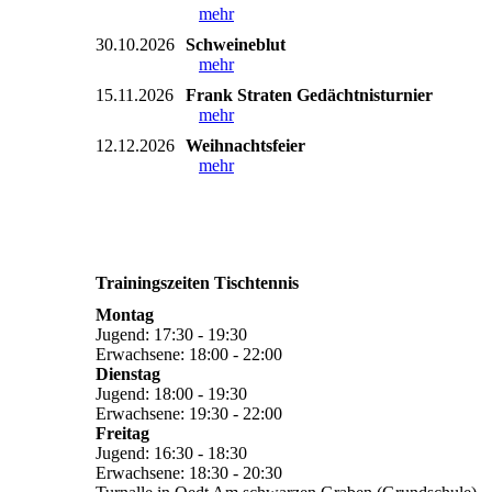
mehr
30.10.2026
Schweineblut
mehr
15.11.2026
Frank Straten Gedächtnisturnier
mehr
12.12.2026
Weihnachtsfeier
mehr
Trainingszeiten Tischtennis
Montag
Jugend: 17:30 - 19:30
Erwachsene: 18:00 - 22:00
Dienstag
Jugend: 18:00 - 19:30
Erwachsene: 19:30 - 22:00
Freitag
Jugend: 16:30 - 18:30
Erwachsene: 18:30 - 20:30