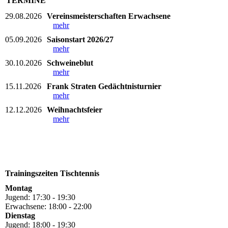
TERMINE
29.08.2026
Vereinsmeisterschaften Erwachsene
mehr
05.09.2026
Saisonstart 2026/27
mehr
30.10.2026
Schweineblut
mehr
15.11.2026
Frank Straten Gedächtnisturnier
mehr
12.12.2026
Weihnachtsfeier
mehr
Trainingszeiten Tischtennis
Montag
Jugend: 17:30 - 19:30
Erwachsene: 18:00 - 22:00
Dienstag
Jugend: 18:00 - 19:30