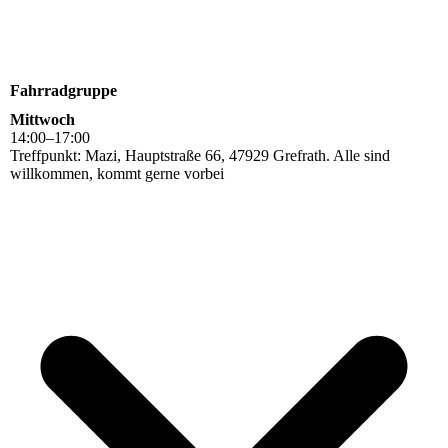
Fahrradgruppe
Mittwoch
14
:
00
–
17
:
00
Treffpunkt: Mazi, Hauptstraße 66, 47929 Grefrath. Alle sind
willkommen, kommt gerne vorbei