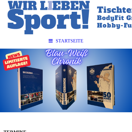
STARTSEITE