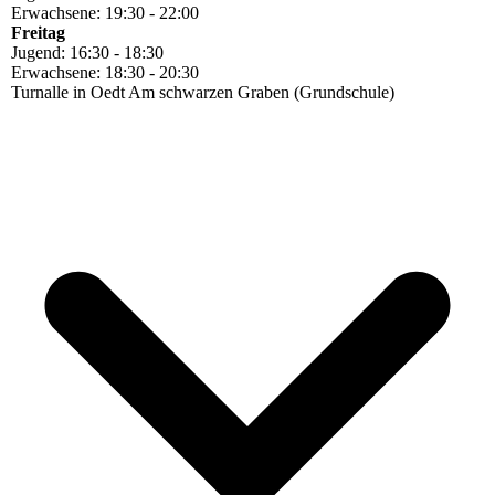
Erwachsene: 19:30 - 22:00
Freitag
Jugend: 16:30 - 18:30
Erwachsene: 18:30 - 20:30
Turnalle in Oedt Am schwarzen Graben (Grundschule)