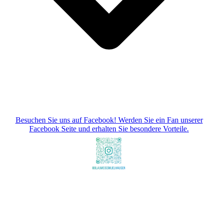
Besuchen Sie uns auf Facebook! Werden Sie ein Fan unserer
Facebook Seite und erhalten Sie besondere Vorteile.