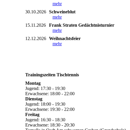
mehr
30.10.2026
Schweineblut
mehr
15.11.2026
Frank Straten Gedächtnisturnier
mehr
12.12.2026
Weihnachtsfeier
mehr
Trainingszeiten Tischtennis
Montag
Jugend: 17:30 - 19:30
Erwachsene: 18:00 - 22:00
Dienstag
Jugend: 18:00 - 19:30
Erwachsene: 19:30 - 22:00
Freitag
Jugend: 16:30 - 18:30
Erwachsene: 18:30 - 20:30