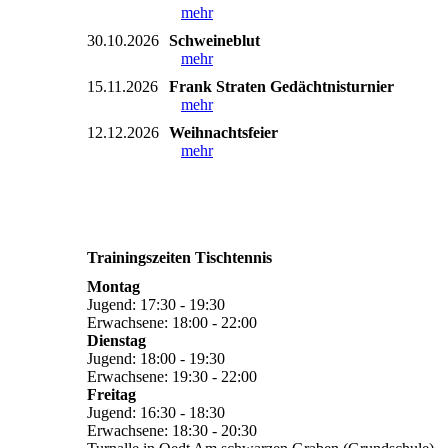
mehr
30.10.2026
Schweineblut
mehr
15.11.2026
Frank Straten Gedächtnisturnier
mehr
12.12.2026
Weihnachtsfeier
mehr
Trainingszeiten Tischtennis
Montag
Jugend: 17:30 - 19:30
Erwachsene: 18:00 - 22:00
Dienstag
Jugend: 18:00 - 19:30
Erwachsene: 19:30 - 22:00
Freitag
Jugend: 16:30 - 18:30
Erwachsene: 18:30 - 20:30