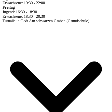
Erwachsene: 19:30 - 22:00
Freitag
Jugend: 16:30 - 18:30
Erwachsene: 18:30 - 20:30
Turnalle in Oedt Am schwarzen Graben (Grundschule)