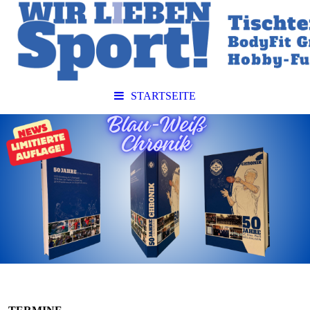
STARTSEITE