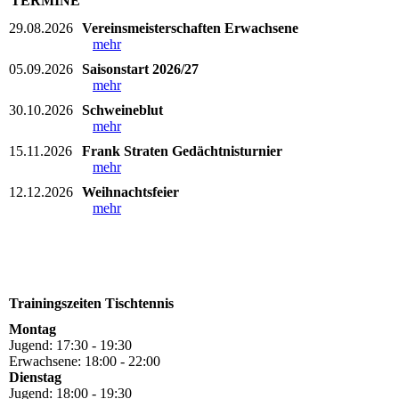
TERMINE
29.08.2026
Vereinsmeisterschaften Erwachsene
mehr
05.09.2026
Saisonstart 2026/27
mehr
30.10.2026
Schweineblut
mehr
15.11.2026
Frank Straten Gedächtnisturnier
mehr
12.12.2026
Weihnachtsfeier
mehr
Trainingszeiten Tischtennis
Montag
Jugend: 17:30 - 19:30
Erwachsene: 18:00 - 22:00
Dienstag
Jugend: 18:00 - 19:30