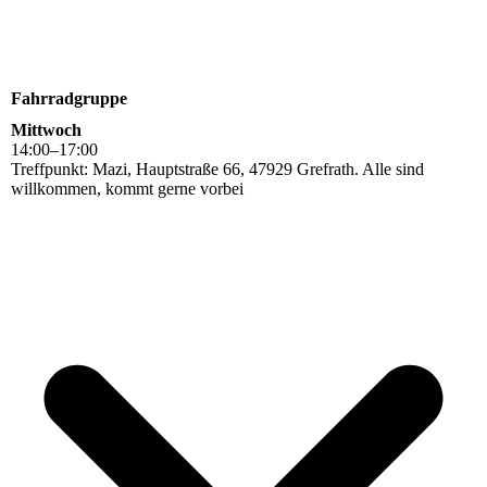
Fahrradgruppe
Mittwoch
14
:
00
–
17
:
00
Treffpunkt: Mazi, Hauptstraße 66, 47929 Grefrath. Alle sind
willkommen, kommt gerne vorbei