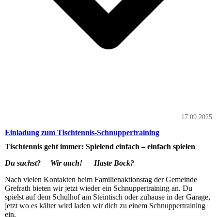
17.09.2025
Einladung zum Tischtennis-Schnuppertraining
Tischtennis geht immer: Spielend einfach – einfach spielen
Du suchst? Wir auch! Haste Bock?
Nach vielen Kontakten beim Familienaktionstag der Gemeinde
Grefrath bieten wir jetzt wieder ein Schnuppertraining an. Du
spielst auf dem Schulhof am Steintisch oder zuhause in der Garage,
jetzt wo es kälter wird laden wir dich zu einem Schnuppertraining
ein.