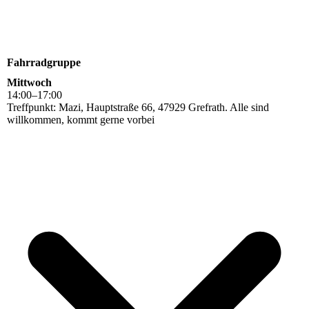
Fahrradgruppe
Mittwoch
14
:
00
–
17
:
00
Treffpunkt: Mazi, Hauptstraße 66, 47929 Grefrath. Alle sind
willkommen, kommt gerne vorbei