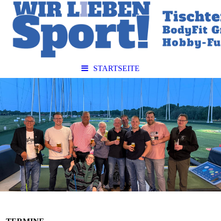
STARTSEITE