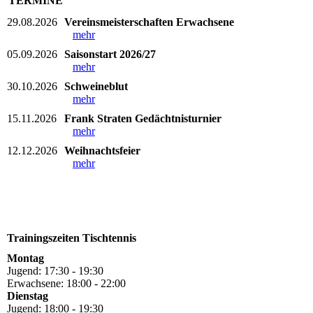
TERMINE
29.08.2026
Vereinsmeisterschaften Erwachsene
mehr
05.09.2026
Saisonstart 2026/27
mehr
30.10.2026
Schweineblut
mehr
15.11.2026
Frank Straten Gedächtnisturnier
mehr
12.12.2026
Weihnachtsfeier
mehr
Trainingszeiten Tischtennis
Montag
Jugend: 17:30 - 19:30
Erwachsene: 18:00 - 22:00
Dienstag
Jugend: 18:00 - 19:30