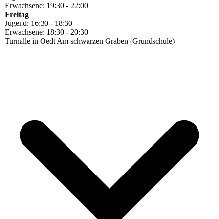
Erwachsene: 19:30 - 22:00
Freitag
Jugend: 16:30 - 18:30
Erwachsene: 18:30 - 20:30
Turnalle in Oedt Am schwarzen Graben (Grundschule)