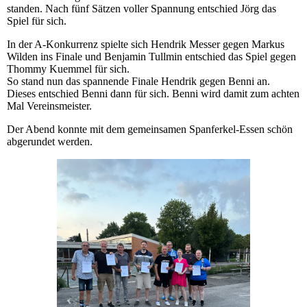
standen. Nach fünf Sätzen voller Spannung entschied Jörg das
Spiel für sich.
In der A-Konkurrenz spielte sich Hendrik Messer gegen Markus
Wilden ins Finale und Benjamin Tullmin entschied das Spiel gegen
Thommy Kuemmel für sich.
So stand nun das spannende Finale Hendrik gegen Benni an.
Dieses entschied Benni dann für sich. Benni wird damit zum achten
Mal Vereinsmeister.
Der Abend konnte mit dem gemeinsamen Spanferkel-Essen schön
abgerundet werden.