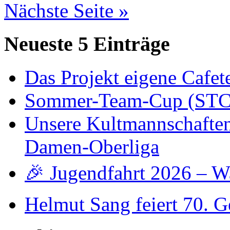
Nächste Seite »
Neueste 5 Einträge
Das Projekt eigene Cafete
Sommer-Team-Cup (STC)
Unsere Kultmannschaften -
Damen-Oberliga
🎉 Jugendfahrt 2026 – W
Helmut Sang feiert 70. G