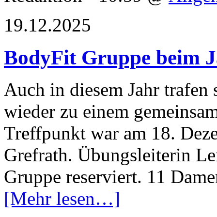
19.12.2025
BodyFit Gruppe beim J
Auch in diesem Jahr trafen 
wieder zu einem gemeinsam
Treffpunkt war am 18. Dez
Grefrath. Übungsleiterin Len
Gruppe reserviert. 11 Dame
[Mehr lesen…]