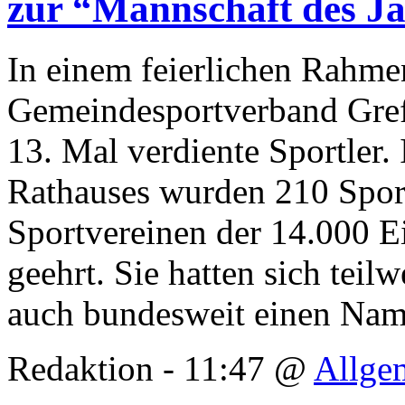
zur “Mannschaft des Ja
In einem feierlichen Rahme
Gemeindesportverband Gre
13. Mal verdiente Sportler.
Rathauses wurden 210 Spor
Sportvereinen der 14.000 
geehrt. Sie hatten sich teil
auch bundesweit einen Na
Redaktion - 11:47 @
Allge