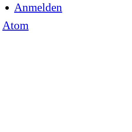
Anmelden
Atom