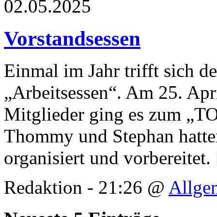
02.05.2025
Vorstandsessen
Einmal im Jahr trifft sich d
„Arbeitsessen“. Am 25. Apri
Mitglieder ging es zum „
Thommy und Stephan hatten
organisiert und vorbereitet.
Redaktion - 21:26 @
Allge