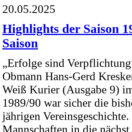
20.05.2025
Highlights der Saison 1
Saison
„Erfolge sind Verpflichtung“
Obmann Hans-Gerd Kreske
Weiß Kurier (Ausgabe 9) im
1989/90 war sicher die bishe
jährigen Vereinsgeschichte.
Mannschaften in die nächst 