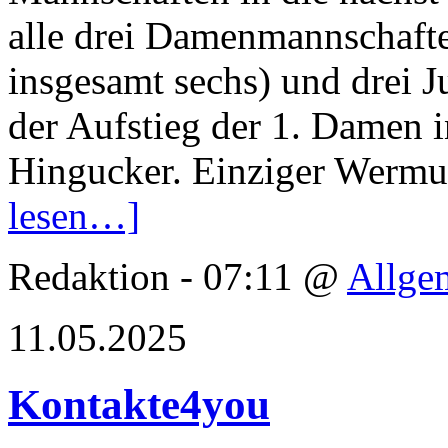
alle drei Damenmannschafte
insgesamt sechs) und drei 
der Aufstieg der 1. Damen i
Hingucker. Einziger Wermut
lesen…]
Redaktion - 07:11 @
Allge
11.05.2025
Kontakte4you