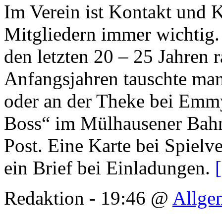
Im Verein ist Kontakt und
Mitgliedern immer wichtig. 
den letzten 20 – 25 Jahren r
Anfangsjahren tauschte man
oder an der Theke bei Emm
Boss“ im Mülhausener Bahnh
Post. Eine Karte bei Spielv
ein Brief bei Einladungen.
Redaktion - 19:46 @
Allge