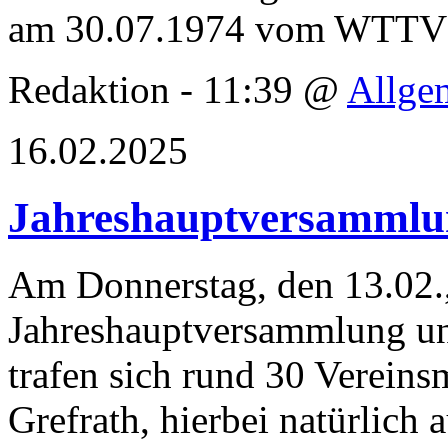
am 30.07.1974 vom WTTV a
Redaktion - 11:39 @
Allge
16.02.2025
Jahreshauptversammlu
Am Donnerstag, den 13.02., 
Jahreshauptversammlung unse
trafen sich rund 30 Vereins
Grefrath, hierbei natürlich