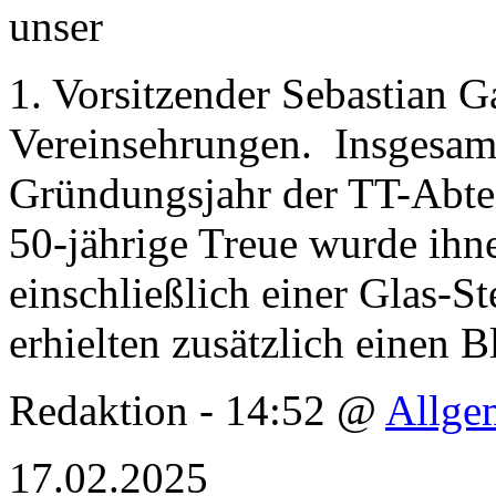
unser
1. Vorsitzender Sebastian G
Vereinsehrungen. Insgesamt
Gründungsjahr der TT-Abteil
50-jährige Treue wurde ihn
einschließlich einer Glas-S
erhielten zusätzlich einen 
Redaktion - 14:52 @
Allge
17.02.2025