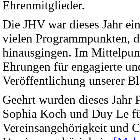
Ehrenmitglieder.
Die JHV war dieses Jahr ein
vielen Programmpunkten, d
hinausgingen. Im Mittelpunk
Ehrungen für engagierte und
Veröffentlichung unserer B
Geehrt wurden dieses Jahr
Sophia Koch und Duy Le fü
Vereinsangehörigkeit und Ch