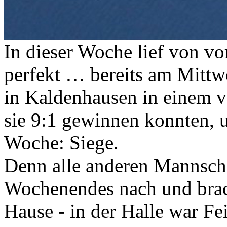
In dieser Woche lief von vor
perfekt … bereits am Mitt
in Kaldenhausen in einem ve
sie 9:1 gewinnen konnten, 
Woche: Siege.
Denn alle anderen Mannsch
Wochenendes nach und brach
Hause - in der Halle war F