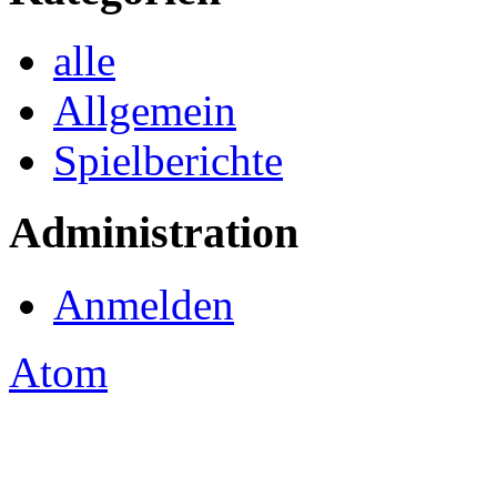
alle
Allgemein
Spielberichte
Administration
Anmelden
Atom