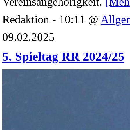
Vereinsangehörigkeit.
[Meh
Redaktion - 10:11 @
Allge
09.02.2025
5. Spieltag RR 2024/25