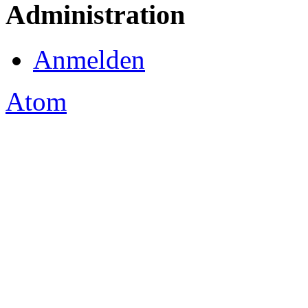
Administration
Anmelden
Atom