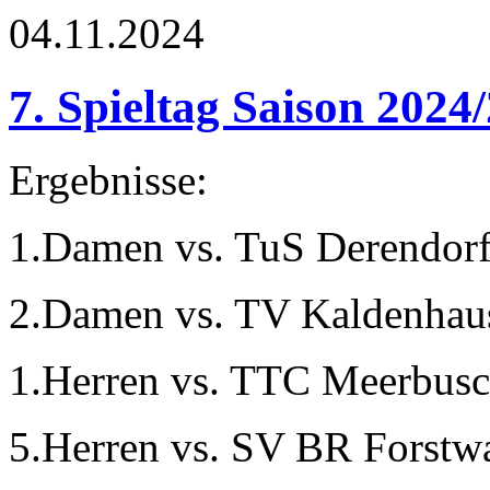
04.11.2024
7. Spieltag Saison 2024
Ergebnisse:
1.Damen vs. TuS Derendorf
2.Damen vs. TV Kaldenhau
1.Herren vs. TTC Meerbusch
5.Herren vs. SV BR Forstwa