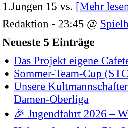
1.Jungen 15 vs.
[Mehr les
Redaktion - 23:45 @
Spielb
Neueste 5 Einträge
Das Projekt eigene Cafete
Sommer-Team-Cup (STC)
Unsere Kultmannschaften -
Damen-Oberliga
🎉 Jugendfahrt 2026 – W