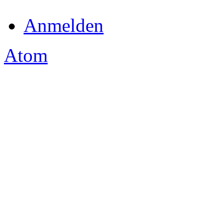
Anmelden
Atom