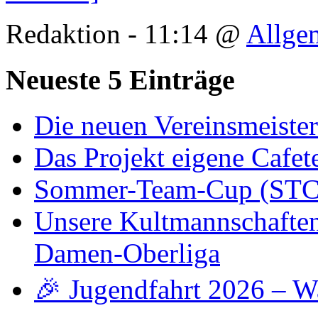
Redaktion - 11:14 @
Allge
Neueste 5 Einträge
Die neuen Vereinsmeiste
Das Projekt eigene Cafete
Sommer-Team-Cup (STC)
Unsere Kultmannschaften -
Damen-Oberliga
🎉 Jugendfahrt 2026 – W