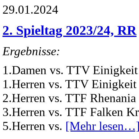
29.01.2024
2. Spieltag 2023/24, RR
Ergebnisse:
1.Damen vs. TTV Einigkeit 
1.Herren vs. TTV Einigkeit 
2.Herren vs. TTF Rhenania 
3.Herren vs. TTF Falken Kr
5.Herren vs.
[Mehr lesen…