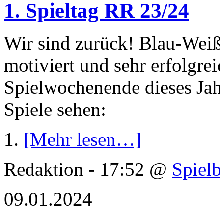
1. Spieltag RR 23/24
Wir sind zurück! Blau-Weiß 
motiviert und sehr erfolgre
Spielwochenende dieses Jahr
Spiele sehen:
1.
[Mehr lesen…]
Redaktion - 17:52 @
Spielb
09.01.2024