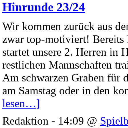
Hinrunde 23/24
Wir kommen zurück aus der
zwar top-motiviert! Bereits
startet unsere 2. Herren in 
restlichen Mannschaften tra
Am schwarzen Graben für de
am Samstag oder in den 
lesen…]
Redaktion - 14:09 @
Spielb