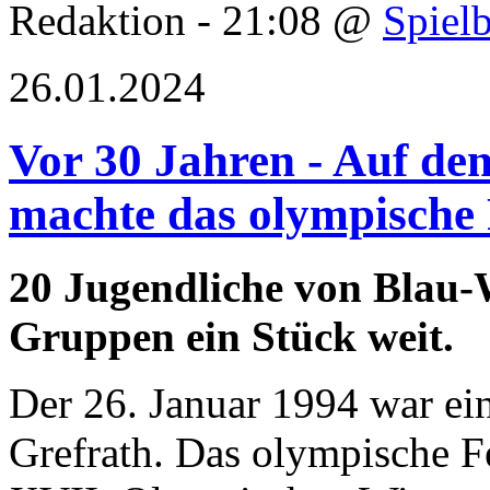
Redaktion - 21:08 @
Spielb
26.01.2024
Vor 30 Jahren - Auf d
machte das olympische 
20 Jugendliche von Blau-W
Gruppen ein Stück weit.
Der 26. Januar 1994 war ein
Grefrath. Das olympische 