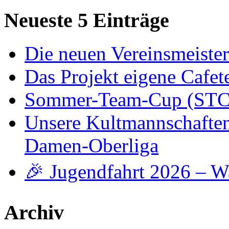
Neueste 5 Einträge
Die neuen Vereinsmeiste
Das Projekt eigene Cafete
Sommer-Team-Cup (STC)
Unsere Kultmannschaften -
Damen-Oberliga
🎉 Jugendfahrt 2026 – W
Archiv