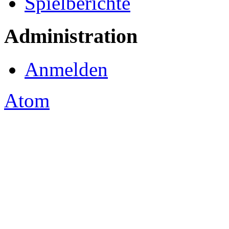
Spielberichte
Administration
Anmelden
Atom