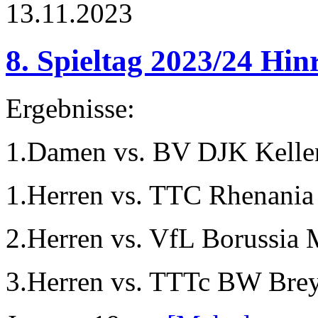
13.11.2023
8. Spieltag 2023/24 Hi
Ergebnisse:
1.Damen vs. BV DJK Kelle
1.Herren vs. TTC Rhenania
2.Herren vs. VfL Borussia
3.Herren vs. TTTc BW Brey