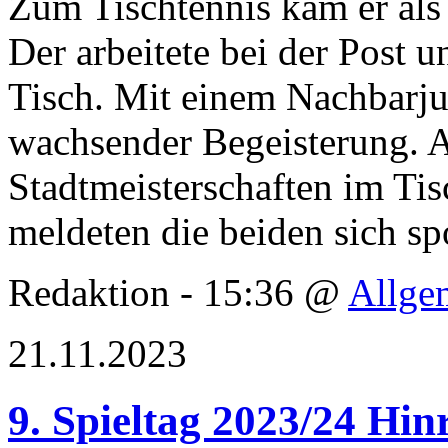
Zum Tischtennis kam er als 
Der arbeitete bei der Post u
Tisch. Mit einem Nachbarju
wachsender Begeisterung. A
Stadtmeisterschaften im Ti
meldeten die beiden sich s
Redaktion - 15:36 @
Allge
21.11.2023
9. Spieltag 2023/24 Hi