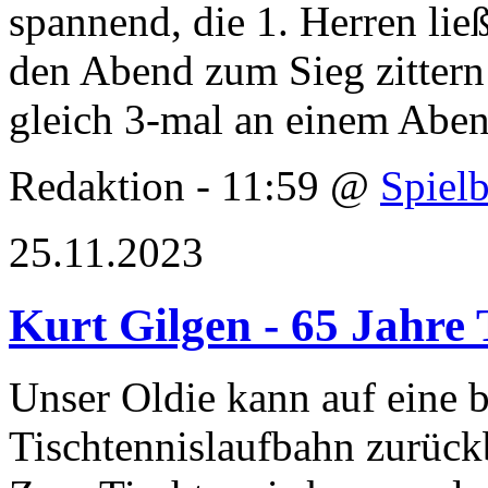
spannend, die 1. Herren ließ
den Abend zum Sieg zittern
gleich 3-mal an einem Aben
Redaktion - 11:59 @
Spielb
25.11.2023
Kurt Gilgen - 65 Jahre
Unser Oldie kann auf eine 
Tischtennislaufbahn zurück