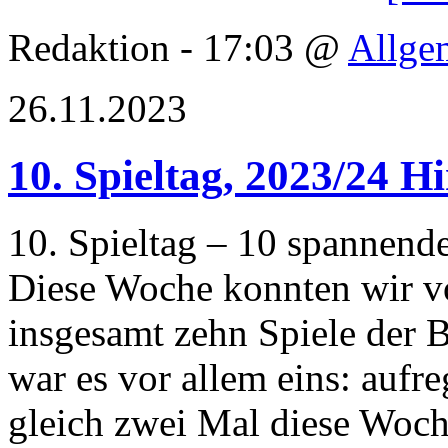
Redaktion - 17:03 @
Allge
26.11.2023
10. Spieltag, 2023/24 H
10. Spieltag – 10 spannend
Diese Woche konnten wir v
insgesamt zehn Spiele der 
war es vor allem eins: aufr
gleich zwei Mal diese Woc