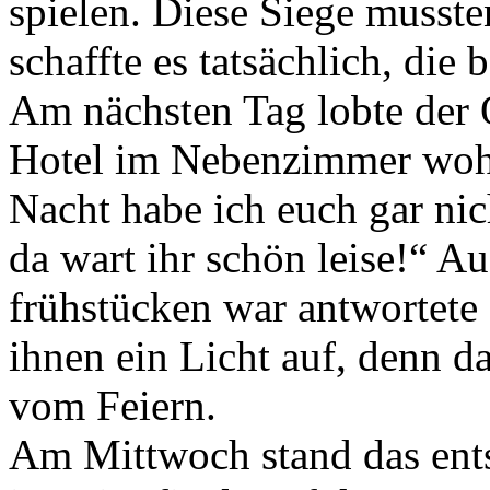
spielen. Diese Siege musste
schaffte es tatsächlich, die
Am nächsten Tag lobte der O
Hotel im Nebenzimmer wohnt
Nacht habe ich euch gar n
da wart ihr schön leise!“ A
frühstücken war antwortete
ihnen ein Licht auf, denn d
vom Feiern.
Am Mittwoch stand das ent