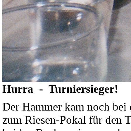
Hurra - Turniersieger!
Der Hammer kam noch bei d
zum Riesen-Pokal für den Tu