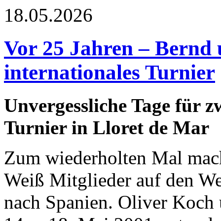
18.05.2026
Vor 25 Jahren – Bernd 
internationales Turnier
Unvergessliche Tage für z
Turnier in Lloret de Mar
Zum wiederholten Mal mach
Weiß Mitglieder auf den We
nach Spanien. Oliver Koch 