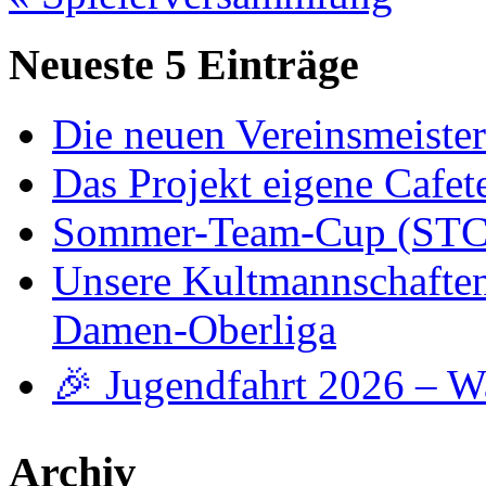
Neueste 5 Einträge
Die neuen Vereinsmeiste
Das Projekt eigene Cafete
Sommer-Team-Cup (STC)
Unsere Kultmannschaften -
Damen-Oberliga
🎉 Jugendfahrt 2026 – W
Archiv