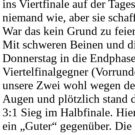
ins Viertfinale auf der Tag
niemand wie, aber sie schaff
War das kein Grund zu feie
Mit schweren Beinen und d
Donnerstag in die Endphase
Viertelfinalgegner (Vorrund
unsere Zwei wohl wegen de
Augen und plötzlich stand
3:1 Sieg im Halbfinale. Hie
ein „Guter“ gegenüber. Die