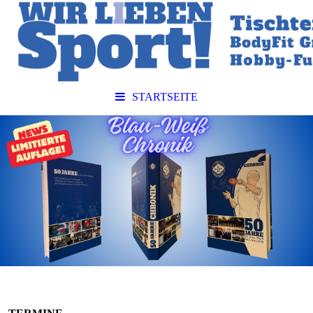
STARTSEITE