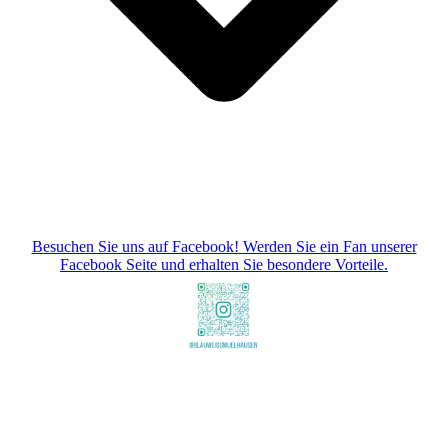
Besuchen Sie uns auf Facebook! Werden Sie ein Fan unserer
Facebook Seite und erhalten Sie besondere Vorteile.