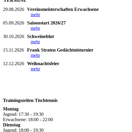
TERMINE
29.08.2026
Vereinsmeisterschaften Erwachsene
mehr
05.09.2026
Saisonstart 2026/27
mehr
30.10.2026
Schweineblut
mehr
15.11.2026
Frank Straten Gedächtnisturnier
mehr
12.12.2026
Weihnachtsfeier
mehr
Trainingszeiten Tischtennis
Montag
Jugend: 17:30 - 19:30
Erwachsene: 18:00 - 22:00
Dienstag
Jugend: 18:00 - 19:30