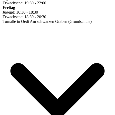
Erwachsene: 19:30 - 22:00
Freitag
Jugend: 16:30 - 18:30
Erwachsene: 18:30 - 20:30
Turnalle in Oedt Am schwarzen Graben (Grundschule)