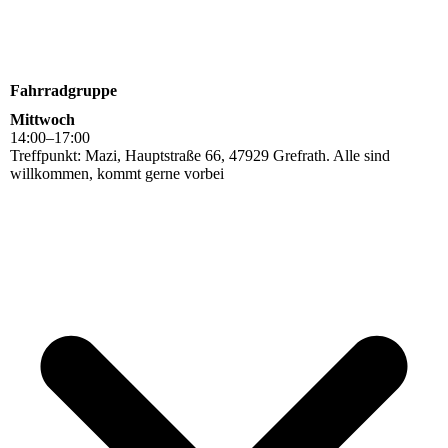
Fahrradgruppe
Mittwoch
14
:
00
–
17
:
00
Treffpunkt: Mazi, Hauptstraße 66, 47929 Grefrath. Alle sind
willkommen, kommt gerne vorbei