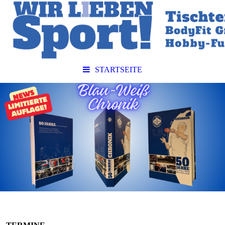
STARTSEITE