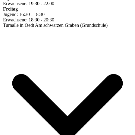
Erwachsene: 19:30 - 22:00
Freitag
Jugend: 16:30 - 18:30
Erwachsene: 18:30 - 20:30
Turnalle in Oedt Am schwarzen Graben (Grundschule)