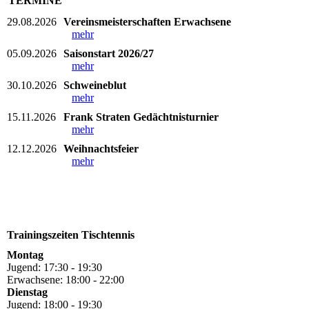
TERMINE
29.08.2026
Vereinsmeisterschaften Erwachsene
mehr
05.09.2026
Saisonstart 2026/27
mehr
30.10.2026
Schweineblut
mehr
15.11.2026
Frank Straten Gedächtnisturnier
mehr
12.12.2026
Weihnachtsfeier
mehr
Trainingszeiten Tischtennis
Montag
Jugend: 17:30 - 19:30
Erwachsene: 18:00 - 22:00
Dienstag
Jugend: 18:00 - 19:30