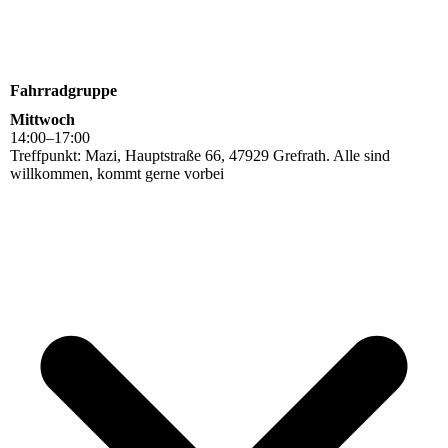
Fahrradgruppe
Mittwoch
14
:
00
–
17
:
00
Treffpunkt: Mazi, Hauptstraße 66, 47929 Grefrath. Alle sind
willkommen, kommt gerne vorbei