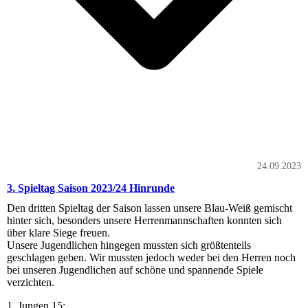
24.09.2023
3. Spieltag Saison 2023/24 Hinrunde
Den dritten Spieltag der Saison lassen unsere Blau-Weiß gemischt
hinter sich, besonders unsere Herrenmannschaften konnten sich
über klare Siege freuen.
Unsere Jugendlichen hingegen mussten sich größtenteils
geschlagen geben. Wir mussten jedoch weder bei den Herren noch
bei unseren Jugendlichen auf schöne und spannende Spiele
verzichten.
1. Jungen 15: