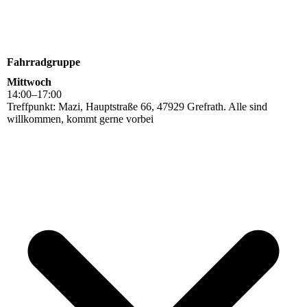
Fahrradgruppe
Mittwoch
14
:
00
–
17
:
00
Treffpunkt: Mazi, Hauptstraße 66, 47929 Grefrath. Alle sind
willkommen, kommt gerne vorbei