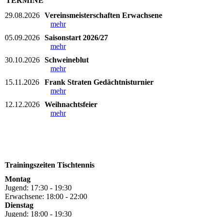
TERMINE
29.08.2026
Vereinsmeisterschaften Erwachsene
mehr
05.09.2026
Saisonstart 2026/27
mehr
30.10.2026
Schweineblut
mehr
15.11.2026
Frank Straten Gedächtnisturnier
mehr
12.12.2026
Weihnachtsfeier
mehr
Trainingszeiten Tischtennis
Montag
Jugend: 17:30 - 19:30
Erwachsene: 18:00 - 22:00
Dienstag
Jugend: 18:00 - 19:30