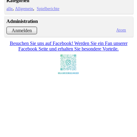
Kategorien
alle
Allgemein
Spielberichte
Administration
Atom
Anmelden
Besuchen Sie uns auf Facebook! Werden Sie ein Fan unserer
Facebook Seite und erhalten Sie besondere Vorteile.