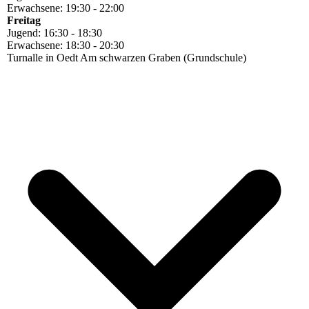
Erwachsene: 19:30 - 22:00
Freitag
Jugend: 16:30 - 18:30
Erwachsene: 18:30 - 20:30
Turnalle in Oedt Am schwarzen Graben (Grundschule)