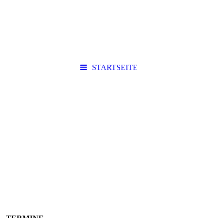
STARTSEITE