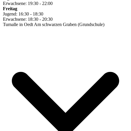
Erwachsene: 19:30 - 22:00
Freitag
Jugend: 16:30 - 18:30
Erwachsene: 18:30 - 20:30
Turnalle in Oedt Am schwarzen Graben (Grundschule)