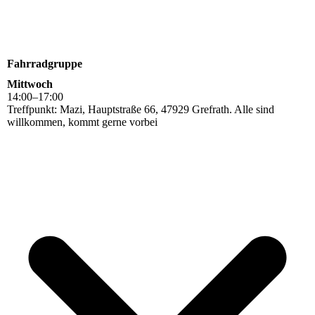
Fahrradgruppe
Mittwoch
14
:
00
–
17
:
00
Treffpunkt: Mazi, Hauptstraße 66, 47929 Grefrath. Alle sind
willkommen, kommt gerne vorbei