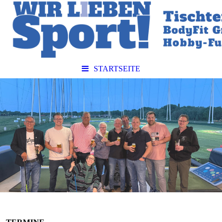
STARTSEITE