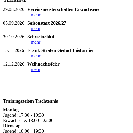
TERMINE
29.08.2026
Vereinsmeisterschaften Erwachsene
mehr
05.09.2026
Saisonstart 2026/27
mehr
30.10.2026
Schweineblut
mehr
15.11.2026
Frank Straten Gedächtnisturnier
mehr
12.12.2026
Weihnachtsfeier
mehr
Trainingszeiten Tischtennis
Montag
Jugend: 17:30 - 19:30
Erwachsene: 18:00 - 22:00
Dienstag
Jugend: 18:00 - 19:30