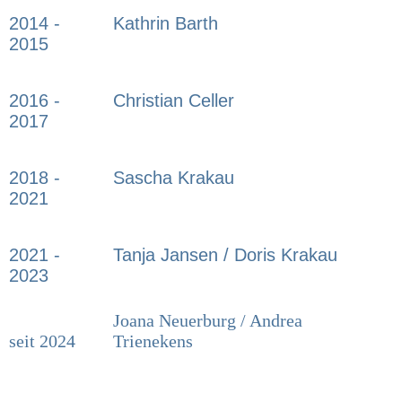
2014 -
Kathrin Barth
2015
2016 -
Christian Celler
2017
2018 -
Sascha Krakau
2021
2021 -
Tanja Jansen / Doris Krakau
2023
Joana Neuerburg / Andrea
seit 2024
Trienekens