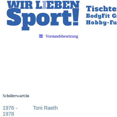
Vorstandsbesetzung
Schülerwart:in
1976 -
Toni Raeth
1978