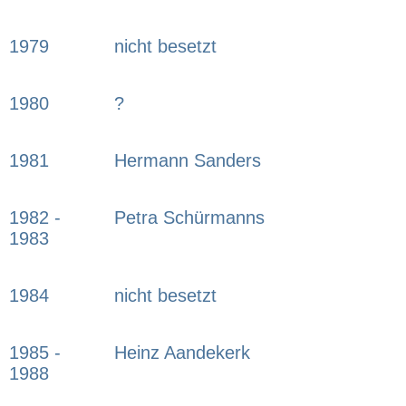
1979
nicht besetzt
1980
?
1981
Hermann Sanders
1982 -
Petra Schürmanns
1983
1984
nicht besetzt
1985 -
Heinz Aandekerk
1988