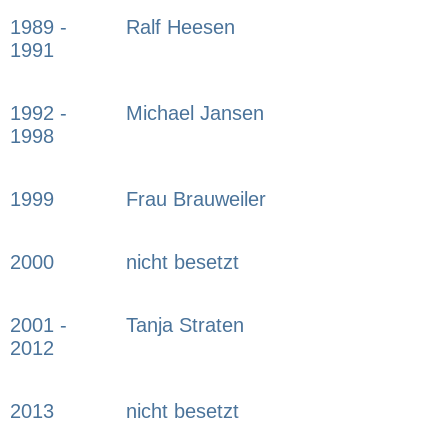
1989 -
Ralf Heesen
1991
1992 -
Michael Jansen
1998
1999
Frau Brauweiler
2000
nicht besetzt
2001 -
Tanja Straten
2012
2013
nicht besetzt