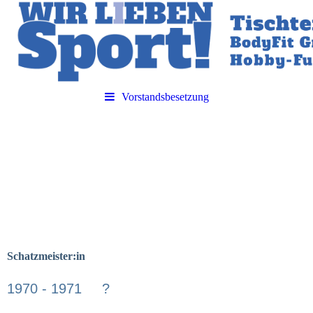
Vorstandsbesetzung
Schatzmeister:in
1970 - 1971
?