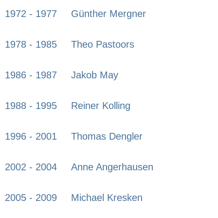
1972 - 1977
Günther Mergner
1978 - 1985
Theo Pastoors
1986 - 1987
Jakob May
1988 - 1995
Reiner Kolling
1996 - 2001
Thomas Dengler
2002 - 2004
Anne Angerhausen
2005 - 2009
Michael Kresken