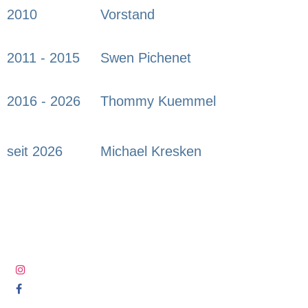
2010
Vorstand
2011 - 2015
Swen Pichenet
2016 - 2026
Thommy Kuemmel
seit 2026
Michael Kresken