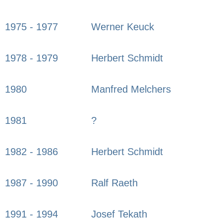
1975 - 1977
Werner Keuck
1978 - 1979
Herbert Schmidt
1980
Manfred Melchers
1981
?
1982 - 1986
Herbert Schmidt
1987 - 1990
Ralf Raeth
1991 - 1994
Josef Tekath