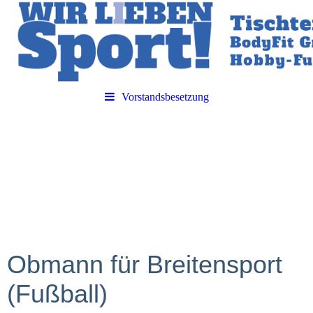
Vorstandsbesetzung
Obmann für Breitensport
(Fußball)