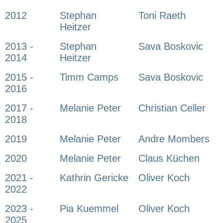
2012
Stephan
Toni Raeth
Heitzer
2013 -
Stephan
Sava Boskovic
2014
Heitzer
2015 -
Timm Camps
Sava Boskovic
2016
2017 -
Melanie Peter
Christian Celler
2018
2019
Melanie Peter
Andre Mombers
2020
Melanie Peter
Claus Küchen
2021 -
Kathrin Gericke
Oliver Koch
2022
2023 -
Pia Kuemmel
Oliver Koch
2025