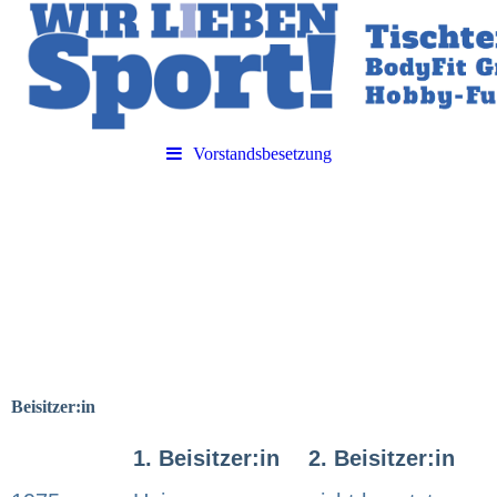
Vorstandsbesetzung
Beisitzer:in
1. Beisitzer:in
2. Beisitzer:in