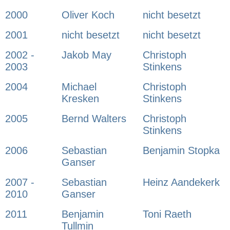
2000
Oliver Koch
nicht besetzt
2001
nicht besetzt
nicht besetzt
2002 -
Jakob May
Christoph
2003
Stinkens
2004
Michael
Christoph
Kresken
Stinkens
2005
Bernd Walters
Christoph
Stinkens
2006
Sebastian
Benjamin Stopka
Ganser
2007 -
Sebastian
Heinz Aandekerk
2010
Ganser
2011
Benjamin
Toni Raeth
Tullmin