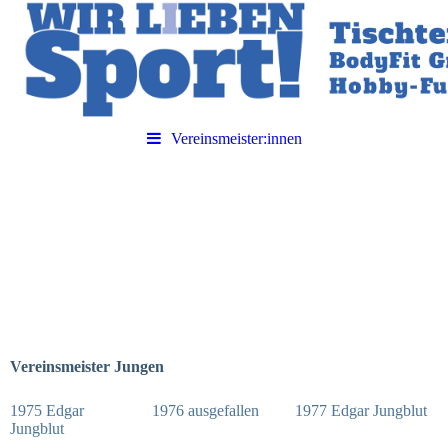
Vereinsmeister:innen
Vereinsmeister Jungen
1975 Edgar
1976 ausgefallen
1977 Edgar Jungblut
Jungblut