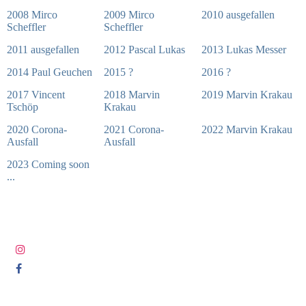
2008 Mirco
2009 Mirco
2010 ausgefallen
Scheffler
Scheffler
2011 ausgefallen
2012 Pascal Lukas
2013 Lukas Messer
2014 Paul Geuchen
2015 ?
2016 ?
2017 Vincent
2018 Marvin
2019 Marvin Krakau
Tschöp
Krakau
2020 Corona-
2021 Corona-
2022 Marvin Krakau
Ausfall
Ausfall
2023 Coming soon
...