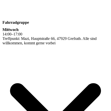
Fahrradgruppe
Mittwoch
14
:
00
–
17
:
00
Treffpunkt: Mazi, Hauptstraße 66, 47929 Grefrath. Alle sind
willkommen, kommt gerne vorbei