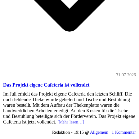
31.07.2026
Das Projekt eigene Cafeteria ist vollendet
Im Juli erhielt das Projekt eigene Cafeteria den letzten Schliff. Die
noch fehlende Theke wurde geliefert und Tische und Bestuhlung
waren bestellt. Mit dem Aufbau der Thekenplatte waren die
handwerklichen Arbeiten erledigt. An den Kosten für die Tische
und Bestuhlung beteiligte sich der Förderverein. Das Projekt eigene
Cafeteria ist jetzt vollendet.
[Mehr lesen…]
Redaktion - 19:15 @
Allgemein
|
1 Kommentar