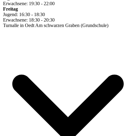
Erwachsene: 19:30 - 22:00
Freitag
Jugend: 16:30 - 18:30
Erwachsene: 18:30 - 20:30
Turnalle in Oedt Am schwarzen Graben (Grundschule)