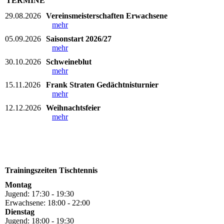
TERMINE
29.08.2026
Vereinsmeisterschaften Erwachsene
mehr
05.09.2026
Saisonstart 2026/27
mehr
30.10.2026
Schweineblut
mehr
15.11.2026
Frank Straten Gedächtnisturnier
mehr
12.12.2026
Weihnachtsfeier
mehr
Trainingszeiten Tischtennis
Montag
Jugend: 17:30 - 19:30
Erwachsene: 18:00 - 22:00
Dienstag
Jugend: 18:00 - 19:30