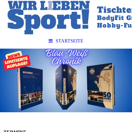
STARTSEITE