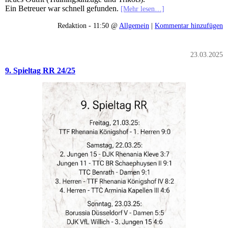
Ein Betreuer war schnell gefunden.
[Mehr lesen…]
Redaktion - 11:50 @
Allgemein
|
Kommentar hinzufügen
23.03.2025
9. Spieltag RR 24/25