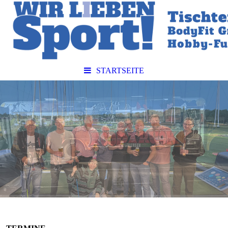
STARTSEITE