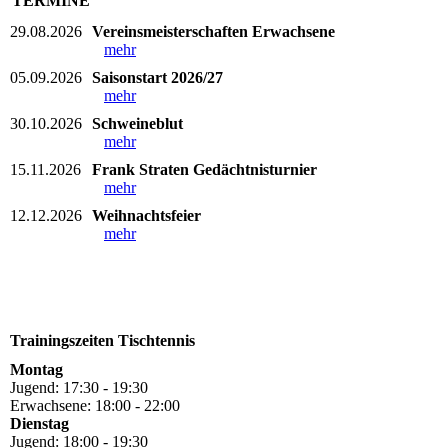
TERMINE
29.08.2026
Vereinsmeisterschaften Erwachsene
mehr
05.09.2026
Saisonstart 2026/27
mehr
30.10.2026
Schweineblut
mehr
15.11.2026
Frank Straten Gedächtnisturnier
mehr
12.12.2026
Weihnachtsfeier
mehr
Trainingszeiten Tischtennis
Montag
Jugend: 17:30 - 19:30
Erwachsene: 18:00 - 22:00
Dienstag
Jugend: 18:00 - 19:30