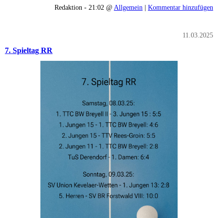
Redaktion - 21:02 @
Allgemein
|
Kommentar hinzufügen
11.03.2025
7. Spieltag RR