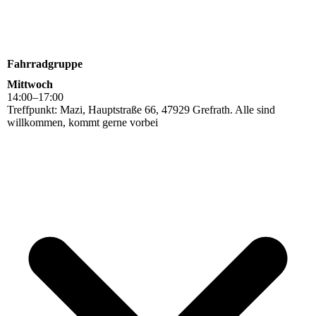
Fahrradgruppe
Mittwoch
14
:
00
–
17
:
00
Treffpunkt: Mazi, Hauptstraße 66, 47929 Grefrath. Alle sind
willkommen, kommt gerne vorbei