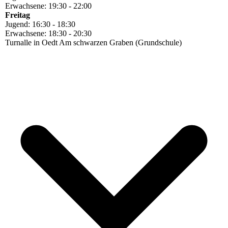
Erwachsene: 19:30 - 22:00
Freitag
Jugend: 16:30 - 18:30
Erwachsene: 18:30 - 20:30
Turnalle in Oedt Am schwarzen Graben (Grundschule)