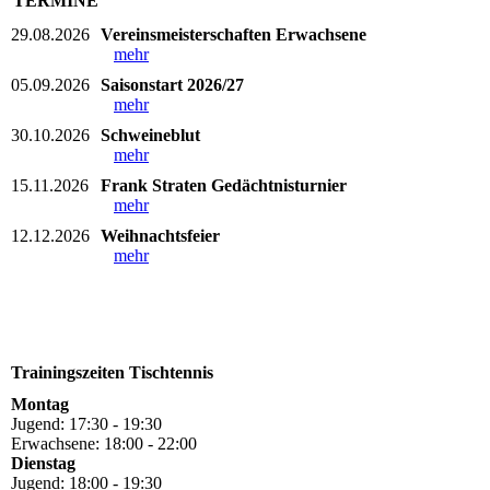
TERMINE
29.08.2026
Vereinsmeisterschaften Erwachsene
mehr
05.09.2026
Saisonstart 2026/27
mehr
30.10.2026
Schweineblut
mehr
15.11.2026
Frank Straten Gedächtnisturnier
mehr
12.12.2026
Weihnachtsfeier
mehr
Trainingszeiten Tischtennis
Montag
Jugend: 17:30 - 19:30
Erwachsene: 18:00 - 22:00
Dienstag
Jugend: 18:00 - 19:30