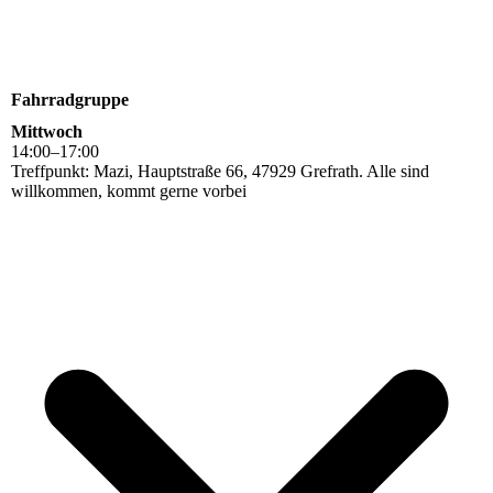
Fahrradgruppe
Mittwoch
14
:
00
–
17
:
00
Treffpunkt: Mazi, Hauptstraße 66, 47929 Grefrath. Alle sind
willkommen, kommt gerne vorbei