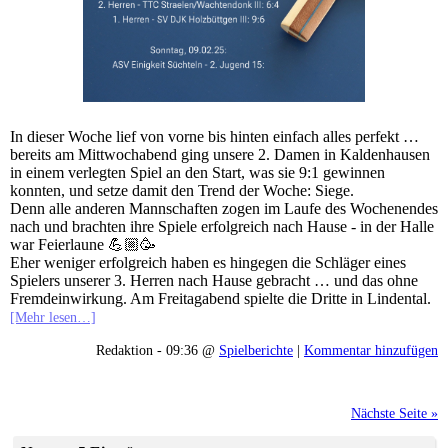
In dieser Woche lief von vorne bis hinten einfach alles perfekt …
bereits am Mittwochabend ging unsere 2. Damen in Kaldenhausen
in einem verlegten Spiel an den Start, was sie 9:1 gewinnen
konnten, und setze damit den Trend der Woche: Siege.
Denn alle anderen Mannschaften zogen im Laufe des Wochenendes
nach und brachten ihre Spiele erfolgreich nach Hause - in der Halle
war Feierlaune 💪🏼🥳
Eher weniger erfolgreich haben es hingegen die Schläger eines
Spielers unserer 3. Herren nach Hause gebracht … und das ohne
Fremdeinwirkung. Am Freitagabend spielte die Dritte in Lindental.
[Mehr lesen…]
Redaktion - 09:36 @
Spielberichte
|
Kommentar hinzufügen
Nächste Seite »