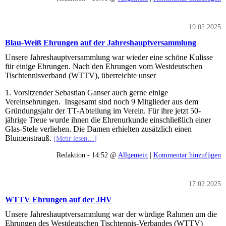
19.02.2025
Blau-Weiß Ehrungen auf der Jahreshauptversammlung
Unsere Jahreshauptversammlung war wieder eine schöne Kulisse
für einige Ehrungen. Nach den Ehrungen vom Westdeutschen
Tischtennisverband (WTTV), überreichte unser
1. Vorsitzender Sebastian Ganser auch gerne einige
Vereinsehrungen. Insgesamt sind noch 9 Mitglieder aus dem
Gründungsjahr der TT-Abteilung im Verein. Für ihre jetzt 50-
jährige Treue wurde ihnen die Ehrenurkunde einschließlich einer
Glas-Stele verliehen. Die Damen erhielten zusätzlich einen
Blumenstrauß.
[Mehr lesen…]
Redaktion - 14:52 @
Allgemein
|
Kommentar hinzufügen
17.02.2025
WTTV Ehrungen auf der JHV
Unsere Jahreshauptversammlung war der würdige Rahmen um die
Ehrungen des Westdeutschen Tischtennis-Verbandes (WTTV)