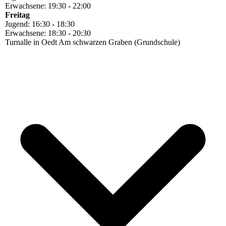
Erwachsene: 19:30 - 22:00
Freitag
Jugend: 16:30 - 18:30
Erwachsene: 18:30 - 20:30
Turnalle in Oedt Am schwarzen Graben (Grundschule)