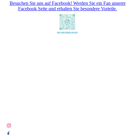
Besuchen Sie uns auf Facebook! Werden Sie ein Fan unserer
Facebook Seite und erhalten Sie besondere Vorteile.