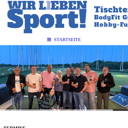
STARTSEITE