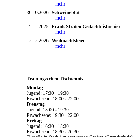
mehr
30.10.2026
Schweineblut
mehr
15.11.2026
Frank Straten Gedächtnisturnier
mehr
12.12.2026
Weihnachtsfeier
mehr
Trainingszeiten Tischtennis
Montag
Jugend: 17:30 - 19:30
Erwachsene: 18:00 - 22:00
Dienstag
Jugend: 18:00 - 19:30
Erwachsene: 19:30 - 22:00
Freitag
Jugend: 16:30 - 18:30
Erwachsene: 18:30 - 20:30