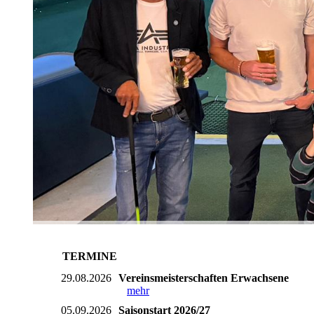
TERMINE
29.08.2026
Vereinsmeisterschaften Erwachsene
mehr
05.09.2026
Saisonstart 2026/27